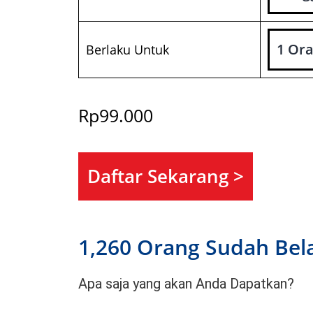
Berlaku Untuk
Rp
99.000
Daftar Sekarang >
1,260
 Orang Sudah Bel
Apa saja yang akan Anda Dapatkan?